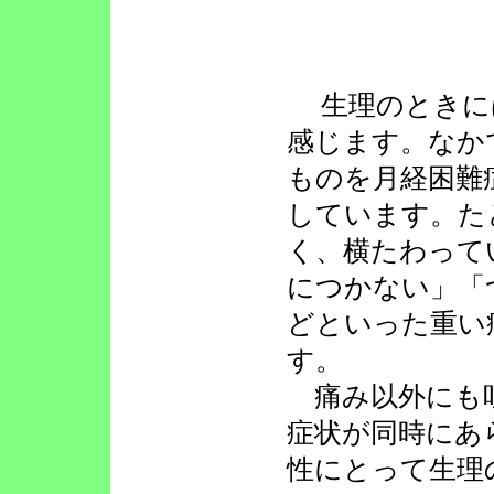
生理のときに
感じます。なか
ものを月経困難
しています。た
く、横たわって
につかない」「
どといった重い
す。
痛み以外にも
症状が同時にあ
性にとって生理