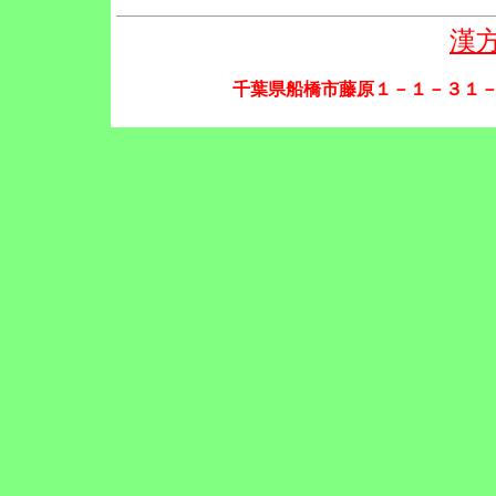
漢
千葉県船橋市藤原１－１－３１