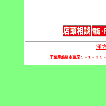
漢
千葉県船橋市藤原１－１－３１