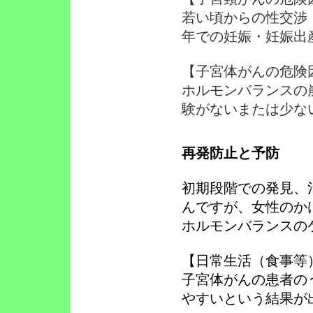
若い頃からの性交渉
年での妊娠・妊娠出
【子宮体がんの危険
ホルモンバランスの
験がないまたは少な
再発防止と予防
初期段階での発見、
んですが、女性のか
ホルモンバランスの
【日常生活（食事等
子宮体がんの患者の
やすいという結果が