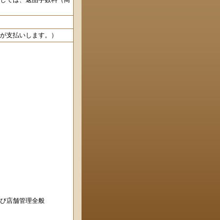
が支払いします。）
び店舗管理全般